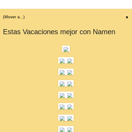
▼
Estas Vacaciones mejor con Namen