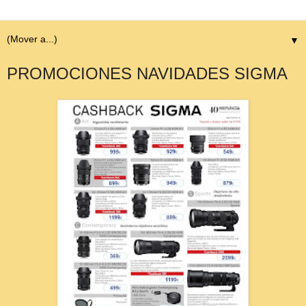
▼
PROMOCIONES NAVIDADES SIGMA