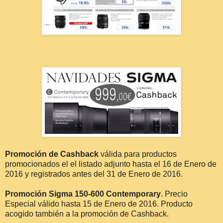
Promoción de Cashback
válida para productos
promocionados el el listado adjunto hasta el 16 de Enero de
2016 y registrados antes del 31 de Enero de 2016.
Promoción Sigma 150-600 Contemporary
. Precio
Especial válido hasta 15 de Enero de 2016. Producto
acogido también a la promoción de Cashback.